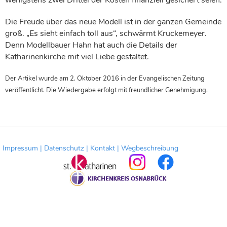
Die Freude über das neue Modell ist in der ganzen Gemeinde
groß. „Es sieht einfach toll aus“, schwärmt Kruckemeyer.
Denn Modellbauer Hahn hat auch die Details der
Katharinenkirche mit viel Liebe gestaltet.
Der Artikel wurde am 2. Oktober 2016 in der Evangelischen Zeitung
veröffentlicht. Die Wiedergabe erfolgt mit freundlicher Genehmigung.
Impressum |
Datenschutz |
Kontakt |
Wegbeschreibung