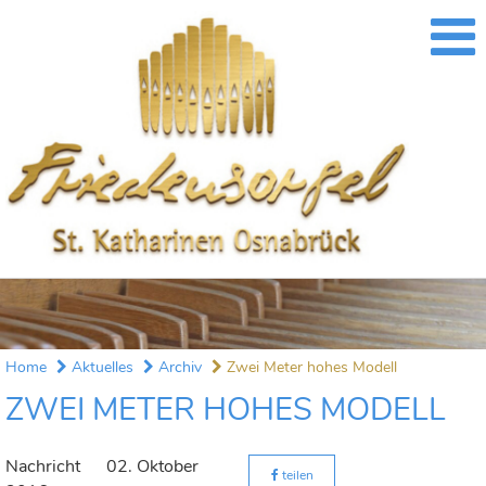
Home
Aktuelles
Archiv
Zwei Meter hohes Modell
ZWEI METER HOHES MODELL
Nachricht
02. Oktober
teilen