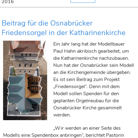
2016
Beitrag für die Osnabrücker
Friedensorgel in der Katharinenkirche
Ein Jahr lang hat der Modellbauer
Paul Hahn akribisch gearbeitet, um
die Katharinenkirche nachzubauen.
Nun hat der Osnabrücker sein Modell
an die Kirchengemeinde übergeben.
Es ist sein Beitrag zum Projekt
„Friedensorgel“. Denn mit dem
Modell sollen Spenden für den
geplanten Orgelneubau für die
Osnabrücker Kirche gesammelt
werden.
„Wir werden an einer Seite des
Modells eine Spendenbox anbringen“, berichtet Pastorin