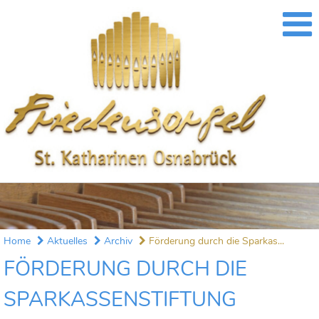
Home
Aktuelles
Archiv
Förderung durch die Sparkas...
FÖRDERUNG DURCH DIE
SPARKASSENSTIFTUNG