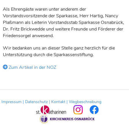
Als Ehrengäste waren unter anderem der
Vorstandsvorsitzende der Sparkasse, Herr Hartig, Nancy
Plaßmann als Leiterin Vorstandsstab Sparkasse Osnabrück,
Dr. Fritz Brickwedde und weitere Freunde und Förderer der
Friedensorgel anwesend.
Wir bedanken uns an dieser Stelle ganz herzlich für die
Unterstützung durch die Sparkassenstiftung.
Zum Artikel in der NOZ
Impressum |
Datenschutz |
Kontakt |
Wegbeschreibung