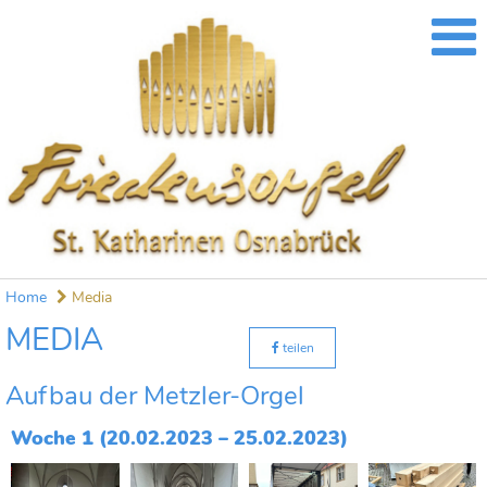
Home
Media
MEDIA
teilen
Aufbau der Metzler-Orgel
Woche 1 (20.02.2023 – 25.02.2023)