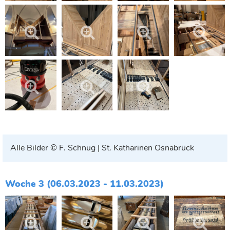
Alle Bilder © F. Schnug | St. Katharinen Osnabrück
Woche 3 (06.03.2023 - 11.03.2023)