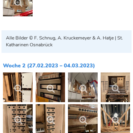
Alle Bilder © F. Schnug, A. Kruckemeyer & A. Hatje | St.
Katharinen Osnabrück
Woche 2 (27.02.2023 – 04.03.2023)