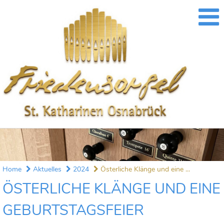
Home
Aktuelles
2024
Österliche Klänge und eine ...
ÖSTERLICHE KLÄNGE UND EINE
GEBURTSTAGSFEIER