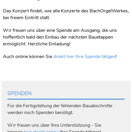
Das Konzert findet, wie alle Konzerte des BachOrgelWerkes,
bei freiem Eintritt statt.
Wir freuen uns über eine Spende am Ausgang, die uns
hoffentlich bald den Einbau der nächsten Bauetappen
ermöglicht. Herzliche Einladung!
Auch online können Sie
direkt hier Ihre Spende tätigen
!
SPENDEN
Für die Fertigstellung der fehlenden Bauabschnitte
werden noch Spenden benötigt.
Wir freuen uns über Ihre Unterstützung - Sie
können
hier direkt online
Ihre Spende tätigen!