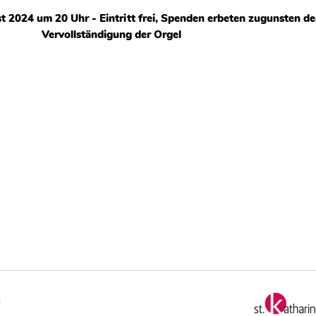
 2024 um 20 Uhr - Eintritt frei, Spenden erbeten zugunsten de
Vervollständigung der Orgel
g