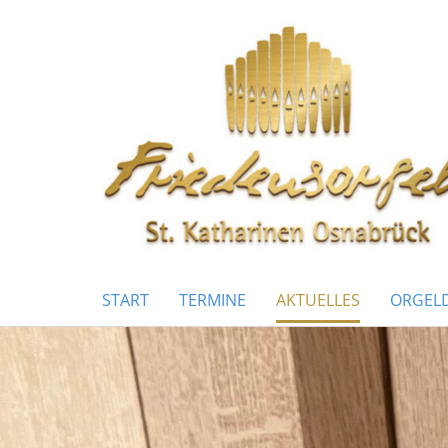
START
TERMINE
AKTUELLES
ORGELD