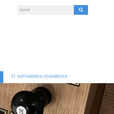
ST. KATHARINEN OSNABRÜCK