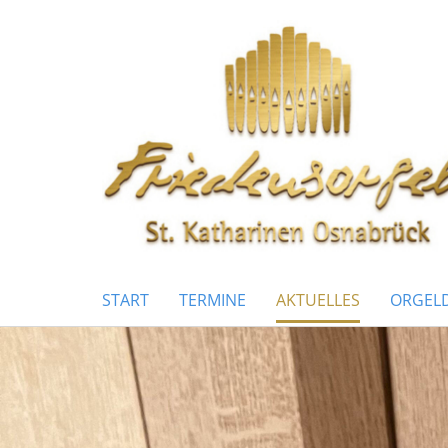
START
TERMINE
AKTUELLES
ORGELD