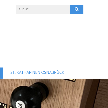
ST. KATHARINEN OSNABRÜCK