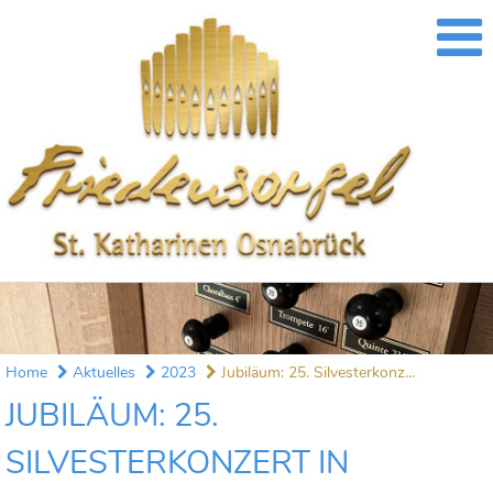
Home
Aktuelles
2023
Jubiläum: 25. Silvesterkonz...
JUBILÄUM: 25.
SILVESTERKONZERT IN