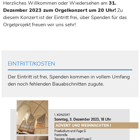
Herzliches Willkommen oder Wiedersehen am
31.
Dezember 2023 zum Orgelkonzert um 20 Uhr!
Zu
diesem Konzert ist der Eintritt frei, über Spenden für das
Orgelprojekt freuen wir uns sehr!
EINTRITT/KOSTEN
Der Eintritt ist frei, Spenden kommen in vollem Umfang
den noch fehlenden Bauabschnitten zugute.