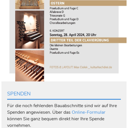
SPENDEN
Für die noch fehlenden Bauabschnitte sind wir auf Ihre
Spenden angewiesen. Über das
Online-Formular
können Sie ganz bequem direkt hier Ihre Spende
vornehmen.